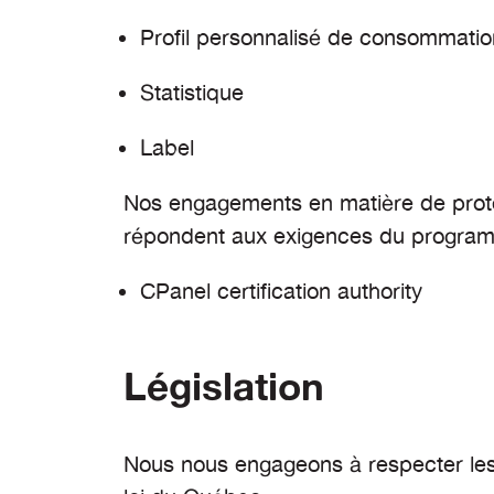
Profil personnalisé de consommatio
Statistique
Label
Nos engagements en matière de prot
répondent aux exigences du program
CPanel certification authority
Législation
Nous nous engageons à respecter les 