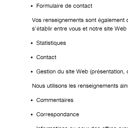
Formulaire de contact
Vos renseignements sont également col
s’établir entre vous et notre site Web
Statistiques
Contact
Gestion du site Web (présentation, 
Nous utilisons les renseignements ainsi
Commentaires
Correspondance