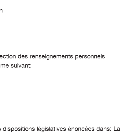
n
ection des renseignements personnels
me suivant:
dispositions législatives énoncées dans: La