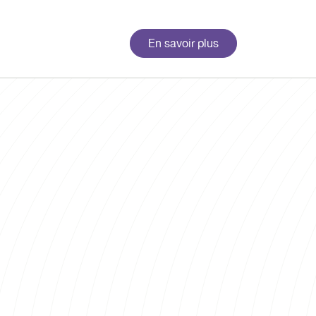
En savoir plus