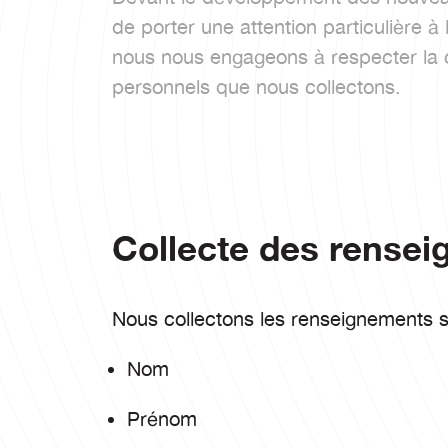
de porter une attention particulière à 
nous nous engageons à respecter la c
personnels que nous collectons.
Collecte des rense
Nous collectons les renseignements s
Nom
Prénom