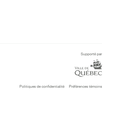
Supporté par
Politiques de confidentialité
Préférences témoins