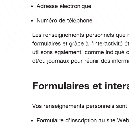
Adresse électronique
Numéro de téléphone
Les renseignements personnels que no
formulaires et grâce à l’interactivité 
utilisons également, comme indiqué da
et/ou journaux pour réunir des infor
Formulaires et intera
Vos renseignements personnels sont co
Formulaire d’inscription au site We