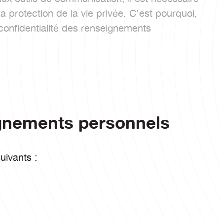
la protection de la vie privée. C’est pourquoi,
onfidentialité des renseignements
ignements personnels
uivants :