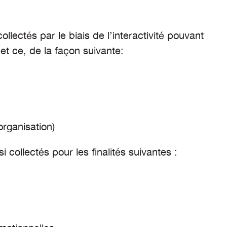
lectés par le biais de l’interactivité pouvant
 et ce, de la façon suivante:
organisation)
 collectés pour les finalités suivantes :