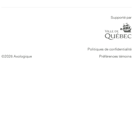
Supporté par
Politiques de confidentialité
©2026 Axologique
Préférences témoins