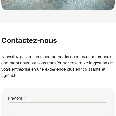
Contactez-nous
N’hésitez pas de nous contacter afin de mieux comprendre
comment nous pouvons transformer ensemble la gestion de
votre entreprise en une expérience plus enrichissante et
agréable.
Prénom
*