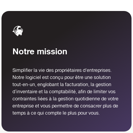
Notre mission
Simplifier la vie des propriétaires d'entreprises.
Notre logiciel est conçu pour être une solution
tout-en-un, englobant la facturation, la gestion
d’inventaire et la comptabilité, afin de limiter vos
contraintes liées à la gestion quotidienne de votre
entreprise et vous permettre de consacrer plus de
temps à ce qui compte le plus pour vous.