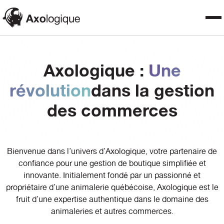
Axologique :
Une
révolution
dans la gestion
des commerces
Bienvenue dans l’univers d’Axologique, votre partenaire de
confiance pour une gestion de boutique simplifiée et
innovante. Initialement fondé par un passionné et
propriétaire d’une animalerie québécoise, Axologique est le
fruit d’une expertise authentique dans le domaine des
animaleries et autres commerces.