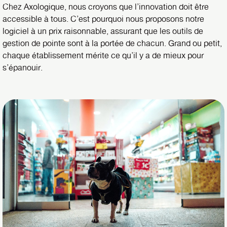
Chez Axologique, nous croyons que l’innovation doit être
accessible à tous. C’est pourquoi nous proposons notre
logiciel à un prix raisonnable, assurant que les outils de
gestion de pointe sont à la portée de chacun. Grand ou petit,
chaque établissement mérite ce qu’il y a de mieux pour
s’épanouir.