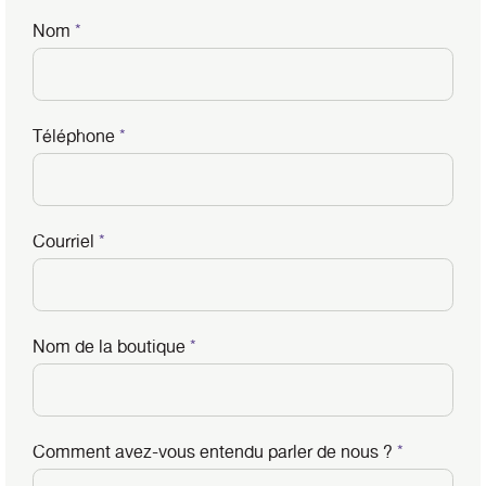
Nom
*
Téléphone
*
Courriel
*
Nom de la boutique
*
Comment avez-vous entendu parler de nous ?
*