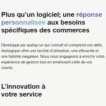
Plus qu’un logiciel; une
réponse
personnalisée
aux besoins
spécifiques des commerces
Développé par quelqu’un qui connaît et comprend vos défis,
Axologique offre une facilité d’utilisation, une efficacité et
une fiabilité inégalées. Nous nous engageons à enrichir votre
expérience de gestion tout en améliorant celle de vos
clients.
L’innovation à
votre service