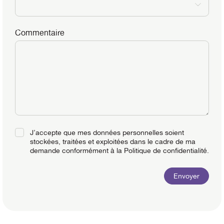
Commentaire
J’accepte que mes données personnelles soient
stockées, traitées et exploitées dans le cadre de ma
demande conformément à la Politique de confidentialité.